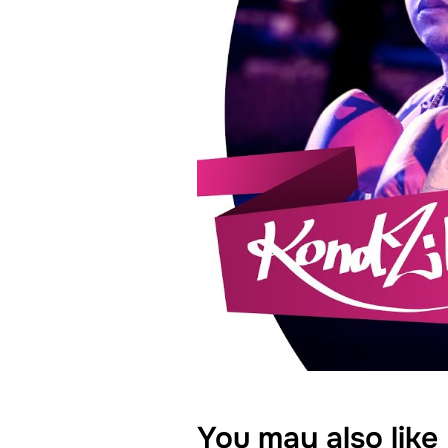
You may also like