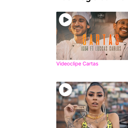
Videoclipe Cartas